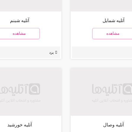
آتلیه شمایل
آتلیه شبنم
مشاهده
مشاهده
یزد
آتلیه وصال
آتلیه خورشید