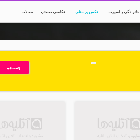
انوادگی و اسپرت
عکس پرسنلی
عکاسی صنعتی
مقالات
جستجو