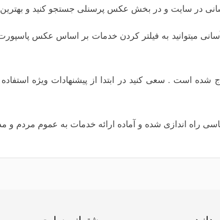
انی در سایت و در بخش عکس پرسنلی جستجو کنید و بهترین آتلی
نی میتوانید به فیلتر کردن خدمات بر اساس
عکس پاسپورت
شده است . سعی کنید در ابتدا از پیشنهادات ویژه استفاده ک
سی راه اندازی شده و آماده ارائه خدمات به عموم مردم و مد
بدانید
پشتیبانی سایت