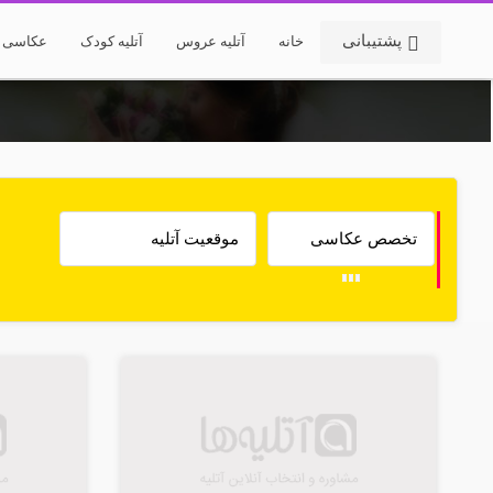
پشتیبانی
خانه
آتلیه عروس
آتلیه کودک
عکاسی خ