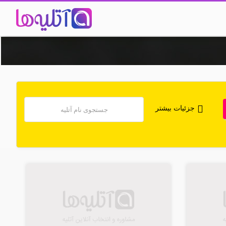
جزئیات بیشتر