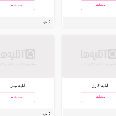
مشاهده
مشاهده
یزد
آتلیه کارن
آتلیه تپش
مشاهده
مشاهده
یزد