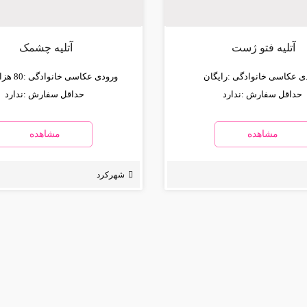
آتلیه فتو ژست
آتلیه چشمک
ی عکاسی خانوادگی :
رایگان
ورودی عکاسی خانوادگی :
80 هزار تومان
حداقل سفارش :
ندارد
حداقل سفارش :
ندارد
مشاهده
مشاهده
شهرکرد