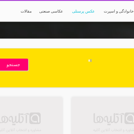
انوادگی و اسپرت
عکس پرسنلی
عکاسی صنعتی
مقالات
جستجو