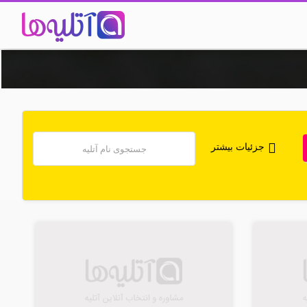
جزئیات بیشتر