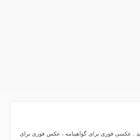
اشید . عکسی فوری برای گواهینامه ، عکس فوری برای