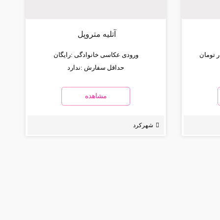
آتلیه متروپل
ورودی عکاسی خانوادگی :
رایگان
حداقل سفارش :
ندارد
مشاهده
شهرکرد