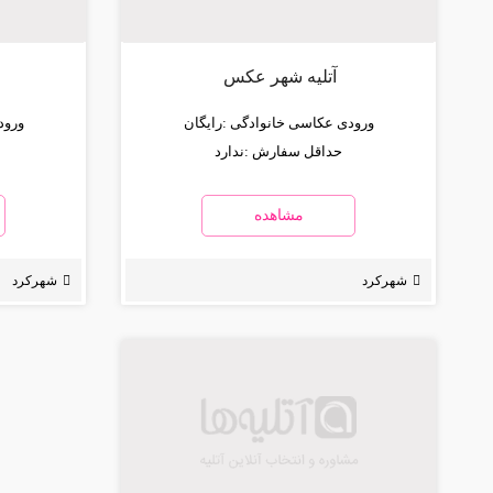
آتلیه شهر عکس
ورودی عکاسی خانوادگی :
رایگان
ورود
حداقل سفارش :
ندارد
مشاهده
شهرکرد
شهرکرد