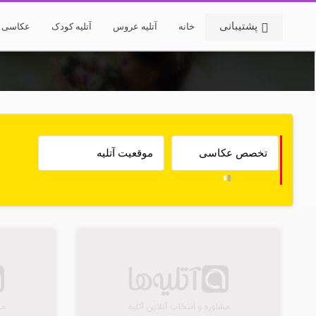
پشتیبانی
خانه
آتلیه عروس
آتلیه کودک
عکاسی خ