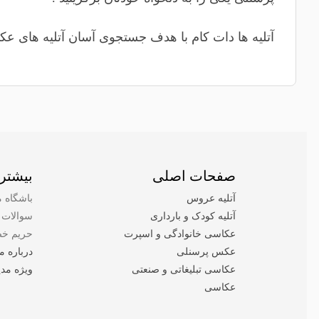
آتلیه ها دات کام با هدف جستجوی آسان آتلیه های عکا
صفحات اصلی
بیشتر 
آتلیه عروس
باشگاه م
آتلیه کودک و بارداری
سوالات 
عکاسی خانوادگی و اسپرت
حریم خص
عکس پرسنلی
درباره ما
عکاسی تبلیغاتی و صنعتی
ویژه مدی
عکاسی