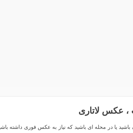
،
عکس لاتاری
 باشید یا در محله ای باشید که نیاز به عکس فوری داشته ب