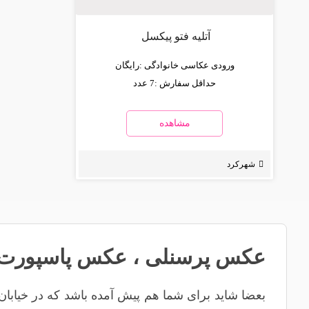
آتلیه فتو پیکسل
ورودی عکاسی خانوادگی :
رایگان
حداقل سفارش :
7 عدد
مشاهده
شهرکرد
عکس پرسنلی
،
عکس پاسپورت
بعضا شاید برای شما هم پیش آمده باشد که در خیابان