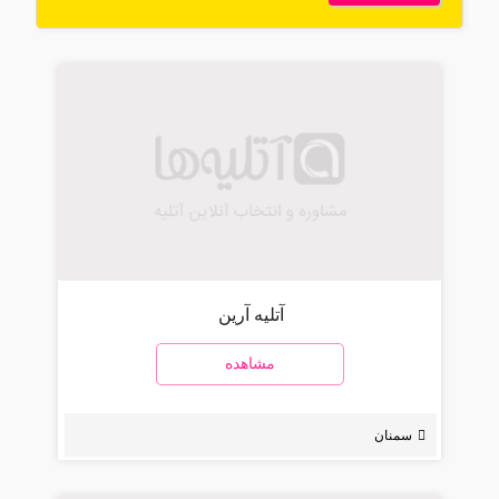
آتلیه آرین
مشاهده
سمنان