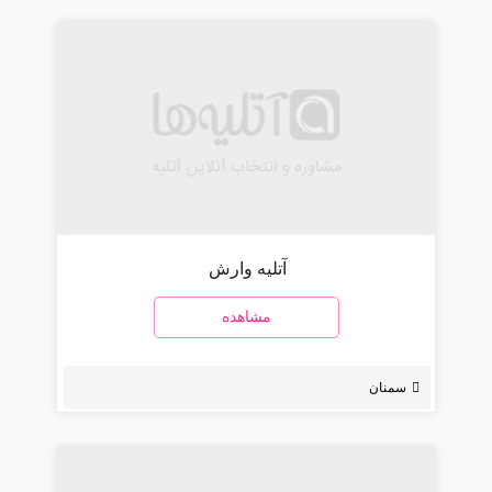
آتلیه وارش
مشاهده
سمنان