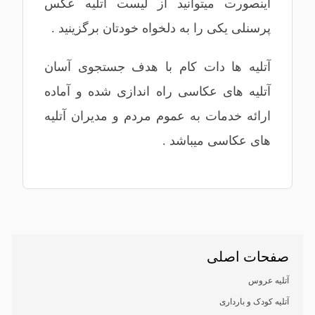
اینصورت میتوانید از لیست آتلیه عکس
پرسنلی یکی را به دلخواه خودتان برگزینید .
آتلیه ها دات کام با هدف جستجوی آسان
آتلیه های عکاسی راه اندازی شده و آماده
ارائه خدمات به عموم مردم و مدیران آتلیه
های عکاسی میباشد .
صفحات اصلی
آتلیه عروس
آتلیه کودک و بارداری