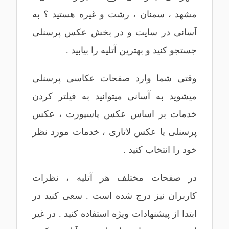
مشهد
،
سمنان
،
رشت
و غیره هستید ؟ به
آسانی در سایت و در بخش عکس پرسنلی
جستجو کنید و بهترین آتلیه را بیابید .
وقتی شما وارد صفحات عکاسی پرسنلی
میشوید به آسانی میتوانید به فیلتر کردن
خدمات بر اساس
عکس پاسپورت
،
عکس
پرسنلی
یا
عکس لاتاری
، خدمات مورد نظر
خود را انتخاب کنید .
در صفحات مختلف هر آتلیه ، نظرات
کاربران نیز درج شده است . سعی کنید در
ابتدا از پیشنهادات ویژه استفاده کنید . در غیر