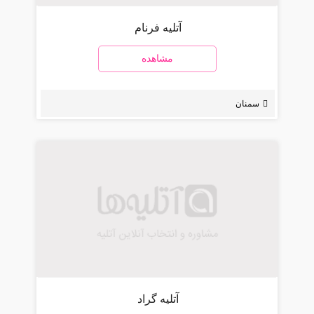
آتلیه فرنام
مشاهده
سمنان
آتلیه گراد