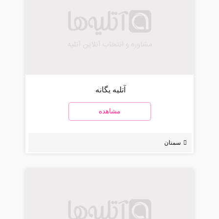
آتلیه یگانه
مشاهده
سمنان