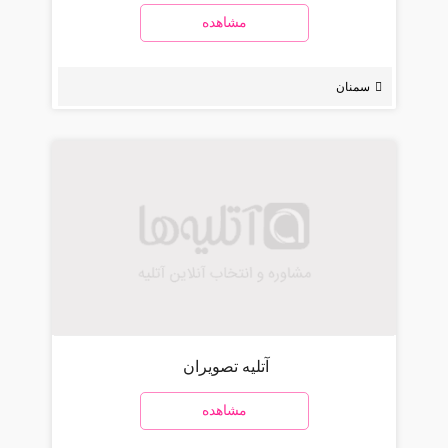
مشاهده
سمنان
آتلیه تصویران
مشاهده