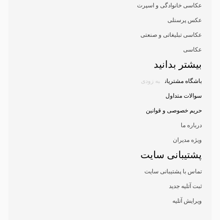
عکاسی خانوادگی و اسپرت
عکس پرسنلی
عکاسی تبلیغاتی و صنعتی
عکاسی
بیشتر بدانید
باشگاه مشتریان
به زودی
سوالات متداول
حریم خصوصی و قوانین
درباره ما
ویژه مدیران
پشتیبانی سایت
تماس با پشتیبانی سایت
ثبت آتلیه جدید
ویرایش آتلیه