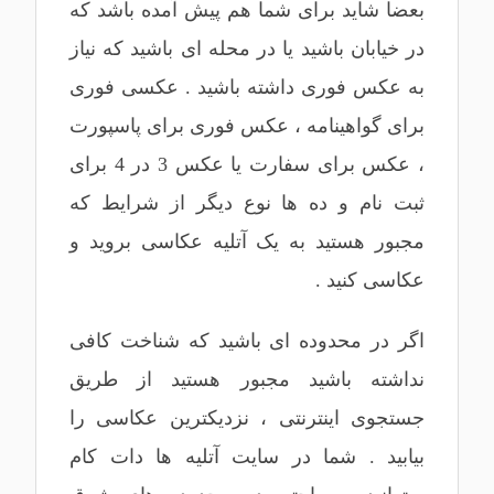
بعضا شاید برای شما هم پیش آمده باشد که
در خیابان باشید یا در محله ای باشید که نیاز
به عکس فوری داشته باشید . عکسی فوری
برای گواهینامه ، عکس فوری برای پاسپورت
، عکس برای سفارت یا عکس 3 در 4 برای
ثبت نام و ده ها نوع دیگر از شرایط که
مجبور هستید به یک آتلیه عکاسی بروید و
عکاسی کنید .
اگر در محدوده ای باشید که شناخت کافی
نداشته باشید مجبور هستید از طریق
جستجوی اینترنتی ، نزدیکترین عکاسی را
بیابید . شما در سایت آتلیه ها دات کام