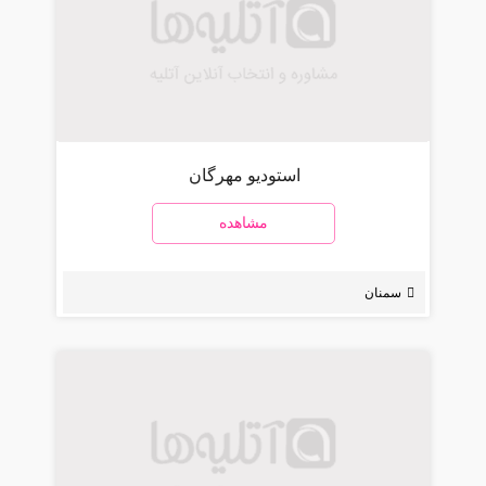
استودیو مهرگان
مشاهده
سمنان