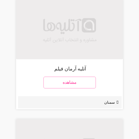
آتلیه آرمان فیلم
مشاهده
سمنان