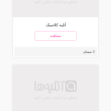
آتلیه کلاسیک
مشاهده
سمنان