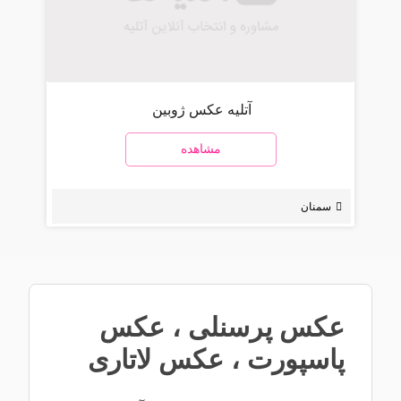
آتلیه عکس ژوبین
مشاهده
سمنان
عکس پرسنلی
،
عکس
پاسپورت
،
عکس لاتاری