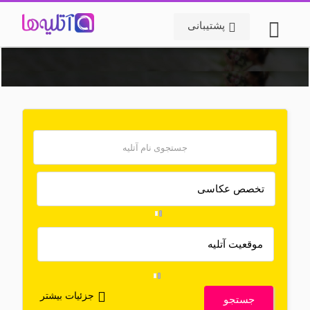
پشتیبانی
جزئیات بیشتر
جستجو