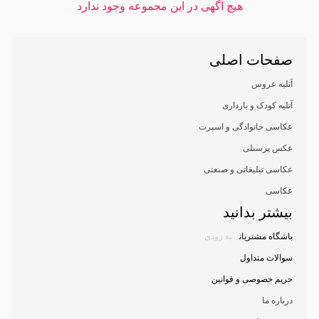
هیچ آگهی در این مجموعه وجود ندارد
صفحات اصلی
آتلیه عروس
آتلیه کودک و بارداری
عکاسی خانوادگی و اسپرت
عکس پرسنلی
عکاسی تبلیغاتی و صنعتی
عکاسی
بیشتر بدانید
باشگاه مشتریان
به زودی
سوالات متداول
حریم خصوصی و قوانین
درباره ما