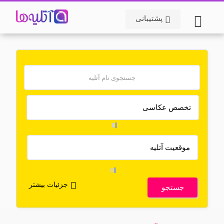
پشتیبانی
جزئیات بیشتر
جستجو