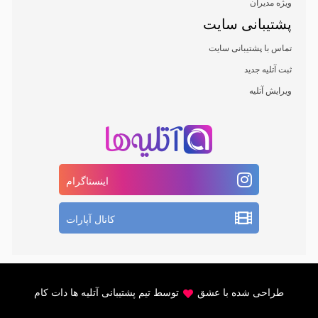
ویژه مدیران
پشتیبانی سایت
تماس با پشتیبانی سایت
ثبت آتلیه جدید
ویرایش آتلیه
اینستاگرام
کانال آپارات
طراحی شده با عشق
توسط تیم پشتیبانی آتلیه ها دات کام