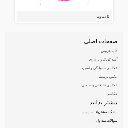
دماوند
صفحات اصلی
آتلیه عروس
آتلیه کودک و بارداری
عکاسی خانوادگی و اسپرت
عکس پرسنلی
عکاسی تبلیغاتی و صنعتی
عکاسی
بیشتر بدانید
باشگاه مشتریان
به زودی
سوالات متداول