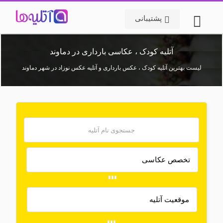
پشتیبانی
آتلیه کودک ، عکاسی بارداری در دماوند
لیست بهترین آتلیه کودک ، عکس بارداری و آتلیه عکس نوزاد در شهر دماوند