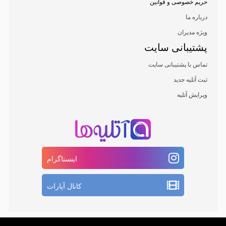
حریم خصوصی و قوانین
درباره ما
ویژه مدیران
پشتیبانی سایت
تماس با پشتیبانی سایت
ثبت آتلیه جدید
ویرایش آتلیه
اینستاگرام
کانال آپارات