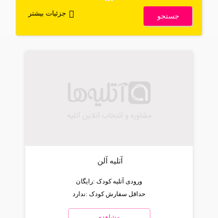
جزئیات بیشتر
جستجو
آتلیه آلن
ورودی آتلیه کودک :
رایگان
حداقل سفارش کودک :
ندارد
مشاهده