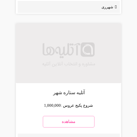
شهرری
آتلیه ستاره شهر
شروع پکیج عروس :
1,000,000
مشاهده