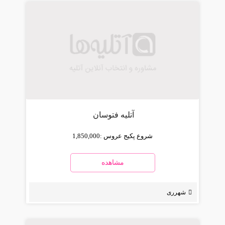
آتلیه فتوسان
شروع پکیج عروس :
1,850,000
مشاهده
شهرری