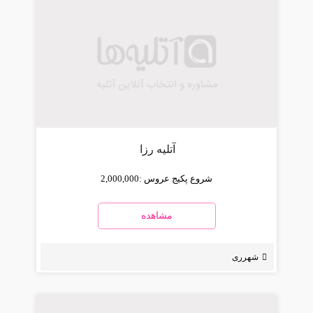
آتلیه رزا
شروع پکیج عروس :
2,000,000
مشاهده
شهرری