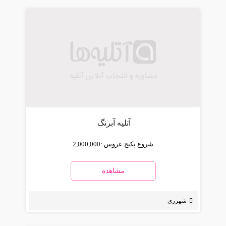
آتلیه آبرنگ
شروع پکیج عروس :
2,000,000
مشاهده
شهرری