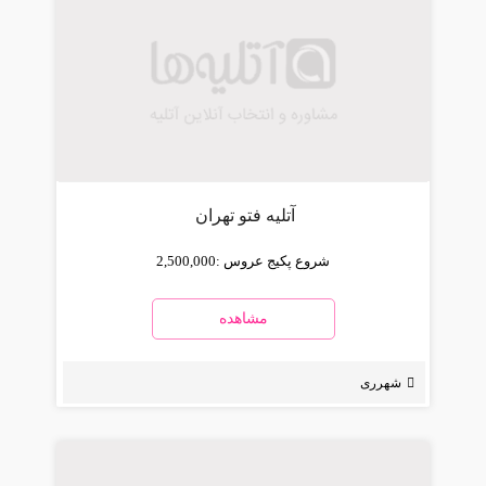
آتلیه فتو تهران
شروع پکیج عروس :
2,500,000
مشاهده
شهرری