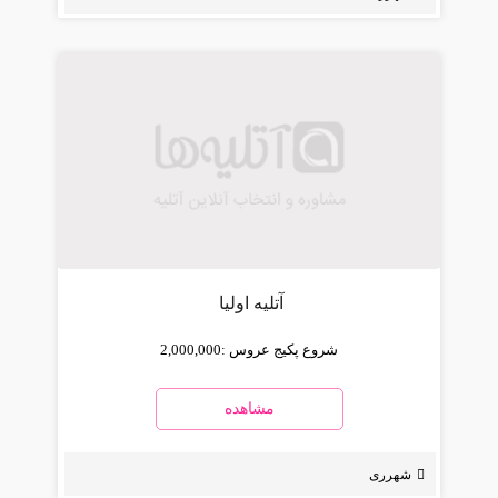
آتلیه اولیا
شروع پکیج عروس :
2,000,000
مشاهده
شهرری