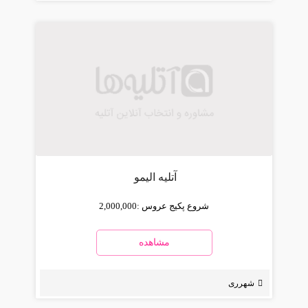
آتلیه الیمو
شروع پکیج عروس :
2,000,000
مشاهده
شهرری