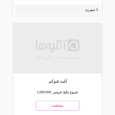
شهرری
آتلیه فتوکم
شروع پکیج عروس :
1,000,000
مشاهده