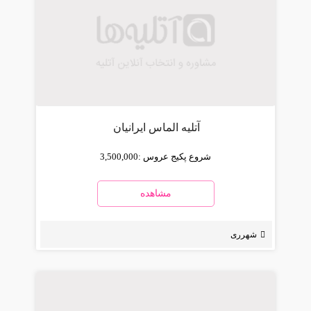
آتلیه الماس ایرانیان
شروع پکیج عروس :
3,500,000
مشاهده
شهرری