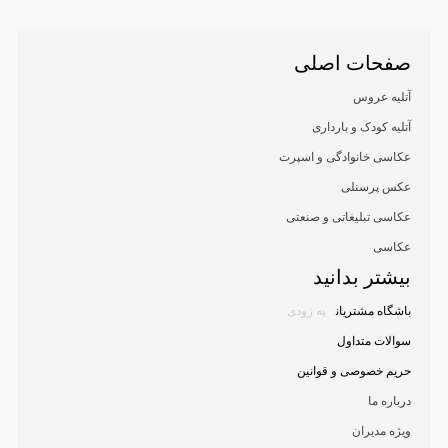
صفحات اصلی
آتلیه عروس
آتلیه کودک و بارداری
عکاسی خانوادگی و اسپرت
عکس پرسنلی
عکاسی تبلیغاتی و صنعتی
عکاسی
بیشتر بدانید
باشگاه مشتریان
به زودی
سوالات متداول
حریم خصوصی و قوانین
درباره ما
ویژه مدیران